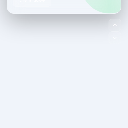
Lire l'article