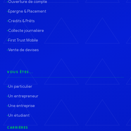
Ouverture de compte
Épargne & Placement
Crédits & Prêts
Collecte journalière
First Trust Mobile
Vente de devises
VOUS ÊTES...
Un particulier
Un entrepreneur
Une entreprise
Un étudiant
CARRIÈRES