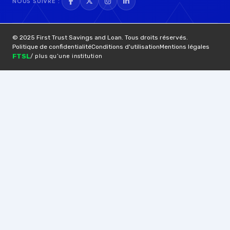
NOUS SUIVRE :
© 2025 First Trust Savings and Loan. Tous droits réservés.
Politique de confidentialité
Conditions d'utilisation
Mentions légales
FTSL
/ plus qu’une institution