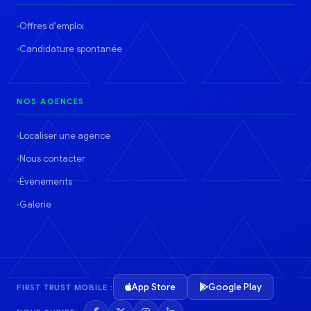
Offres d'emploi
Candidature spontanée
NOS AGENCES
Localiser une agence
Nous contacter
Événements
Galerie
App Store
Google Play
FIRST TRUST MOBILE :