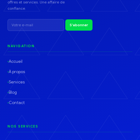
offres et services. Une affaire de
confiance.
S'abonner
NAVIGATION
Accueil
À propos
Services
Blog
Contact
NOS SERVICES